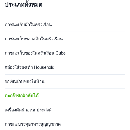
ประเภททั้งหมด
สกปรกจะพับเก็บใ...
อย่างว่าตะกร้าเส...
ภาชนะเก็บผ้าในครัวเรือน
ภาชนะเก็บพลาสติกในครัวเรือน
ภาชนะเก็บของในครัวเรือน Cube
กล่องใส่รองเท้า Household
รถเข็นเก็บของในบ้าน
ตะกร้าซักผ้าพับได้
เครื่องตัดผักอเนกประสงค์
ภาชนะบรรจุอาหารสุญญากาศ