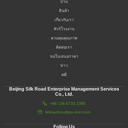
บ้าน
สินค้า
เกี่ยวกับเรา
ทัวร์โรงงาน
ควบคุมคุณภาพ
ติดต่อเรา
ขอใบเสนอราคา
ข่าว
คดี
Beijing Silk Road Enterprise Management Services
Co., Ltd.
+86 136 6733 2386
feliciazhou@pa.ecer.com
Follow Us