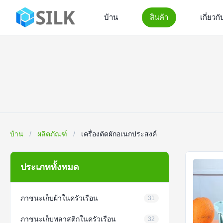
บ้าน
สินค้า
เกี่ยวก
บ้าน
/
ผลิตภัณฑ์
/
เครื่องตัดผักอเนกประสงค์
ประเภททั้งหมด
ภาชนะเก็บผ้าในครัวเรือน
31
ภาชนะเก็บพลาสติกในครัวเรือน
32