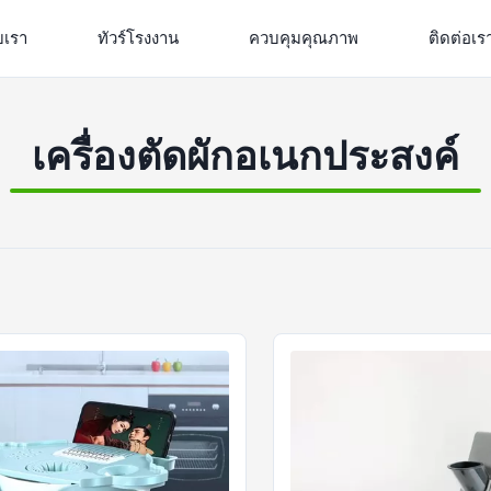
ับเรา
ทัวร์โรงงาน
ควบคุมคุณภาพ
ติดต่อเร
เครื่องตัดผักอเนกประสงค์