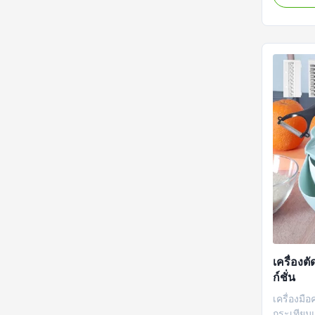
การตัดแล
เครื่องต
เปลี่ยนได้
แมนโดลิน
เครื่องต
ก์ชั่น
เครื่องมือ
กระเทียมแบ