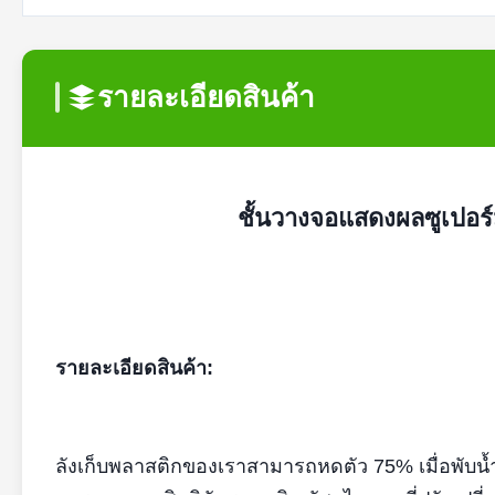
รายละเอียดสินค้า
ชั้นวางจอแสดงผลซูเปอร์ม
รายละเอียดสินค้า:
ลังเก็บพลาสติกของเราสามารถหดตัว 75% เมื่อพับน้ำ