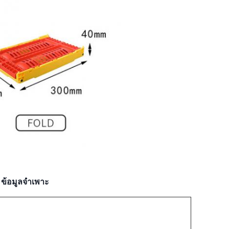
ข้อมูลจำเพาะ