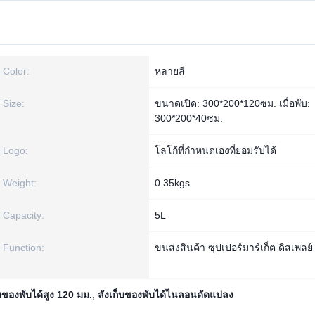
Color:
หลายสี
Size:
ขนาดเปิด: 300*200*120ซม. เมื่อพับ:
300*200*40ซม.
Logo:
โลโก้ที่กำหนดเองที่ยอมรับได้
Weight:
0.35kgs
Capacity:
5L
Function:
ขนส่งสินค้า ซุปเปอร์มาร์เก็ต ดิสเพลย์
็บของพับได้สูง 120 มม.
,
ลังเก็บของพับได้ไนลอนดัดแปลง