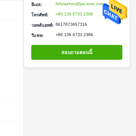
feliciazhou@pa.ecer.com
อีเมล:
+86 136 6733 2386
โทรศัพท์:
8617873657316
วอทส์แอพพ์:
+86 136 6733 2386
วีแชท:
สอบถามตอนนี้