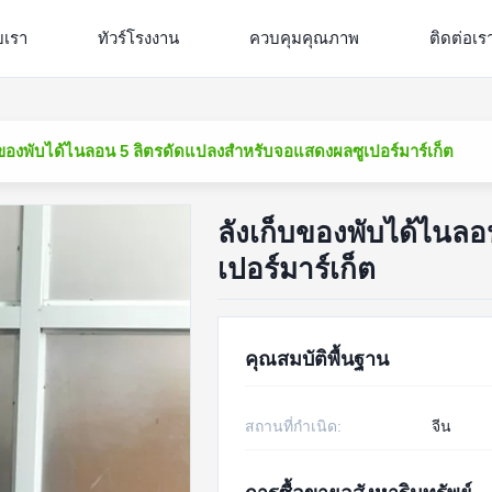
ับเรา
ทัวร์โรงงาน
ควบคุมคุณภาพ
ติดต่อเร
บของพับได้ไนลอน 5 ลิตรดัดแปลงสำหรับจอแสดงผลซูเปอร์มาร์เก็ต
ลังเก็บของพับได้ไนล
เปอร์มาร์เก็ต
คุณสมบัติพื้นฐาน
สถานที่กำเนิด:
จีน