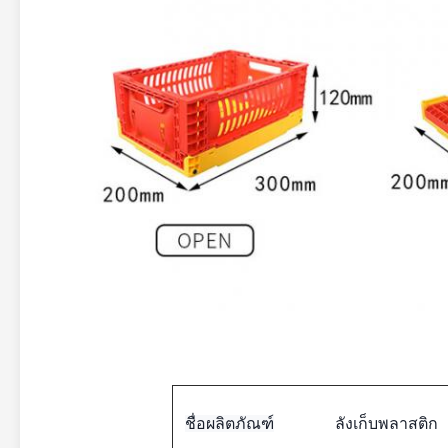
ชื่อผลิตภัณฑ์
ลังเก็บพลาสติก