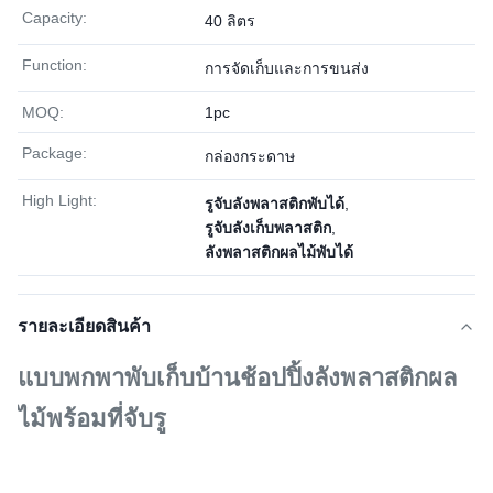
Capacity:
40 ลิตร
Function:
การจัดเก็บและการขนส่ง
MOQ:
1pc
Package:
กล่องกระดาษ
High Light:
รูจับลังพลาสติกพับได้
,
รูจับลังเก็บพลาสติก
,
ลังพลาสติกผลไม้พับได้
รายละเอียดสินค้า
แบบพกพาพับเก็บบ้านช้อปปิ้งลังพลาสติกผล
ไม้พร้อมที่จับรู