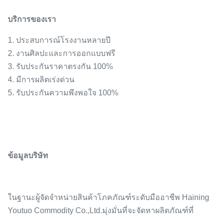
บริการของเรา
1. ประสบการณ์โรงงานหลายปี
2. งานศิลปะและการออกแบบฟรี
3. รับประกันราคาตรงกัน 100%
4. มีการผลิตเร่งด่วน
5. รับประกันความพึงพอใจ 100%
ข้อมูลบริษัท
ในฐานะผู้จัดจำหน่ายสินค้าโภคภัณฑ์ระดับมืออาชีพ Haining
Youtuo Commodity Co.,Ltd.มุ่งมั่นที่จะจัดหาผลิตภัณฑ์ที่