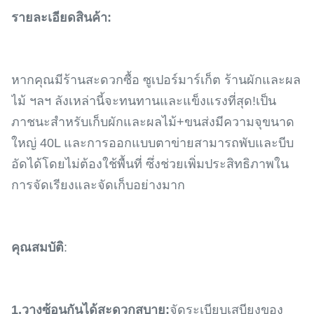
รายละเอียดสินค้า:
หากคุณมีร้านสะดวกซื้อ ซูเปอร์มาร์เก็ต ร้านผักและผล
ไม้ ฯลฯ ลังเหล่านี้จะทนทานและแข็งแรงที่สุด!เป็น
ภาชนะสำหรับเก็บผักและผลไม้+ขนส่งมีความจุขนาด
ใหญ่ 40L และการออกแบบตาข่ายสามารถพับและบีบ
อัดได้โดยไม่ต้องใช้พื้นที่ ซึ่งช่วยเพิ่มประสิทธิภาพใน
การจัดเรียงและจัดเก็บอย่างมาก
คุณสมบัติ
:
1,
วางซ้อนกันได้สะดวกสบาย:
จัดระเบียบเสบียงของ