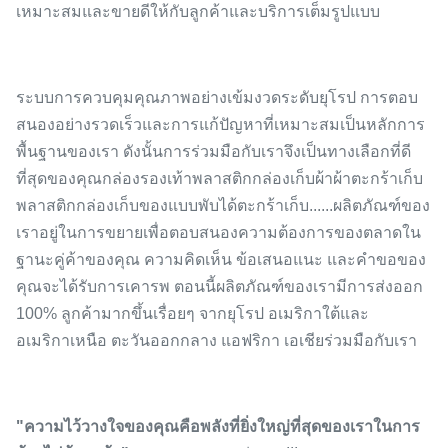
เหมาะสมและขายดีให้กับลูกค้าและบริการเต็มรูปแบบ
ระบบการควบคุมคุณภาพอย่างเข้มงวดระดับยุโรป การตอบ
สนองอย่างรวดเร็วและการแก้ปัญหาที่เหมาะสมเป็นหลักการ
พื้นฐานของเรา ดังนั้นการร่วมมือกับเราจึงเป็นทางเลือกที่ดี
ที่สุดของคุณกล่องรองเท้าพลาสติกกล่องเก็บผ้าผ้าตะกร้าเก็บ
พลาสติกกล่องเก็บของแบบพับได้ตะกร้าเก็บ......ผลิตภัณฑ์ของ
เราอยู่ในการขยายเพื่อตอบสนองความต้องการของตลาดใน
ฐานะคู่ค้าของคุณ ความคิดเห็น ข้อเสนอแนะ และคำขอของ
คุณจะได้รับการเคารพ ตอนนี้ผลิตภัณฑ์ของเรามีการส่งออก
100% ลูกค้ามากขึ้นเรื่อยๆ จากยุโรป อเมริกาใต้และ
อเมริกาเหนือ ตะวันออกกลาง แอฟริกา เอเชียร่วมมือกับเรา
"ความไว้วางใจของคุณคือพลังที่ยิ่งใหญ่ที่สุดของเราในการ