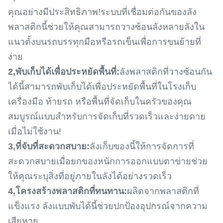
คุณอย่างมีประสิทธิภาพ!ระบบที่เชื่อมต่อกันของลัง
พลาสติกนี้ช่วยให้คุณสามารถวางซ้อนลังหลายลังใน
แนวตั้งบนรถบรรทุกมือหรือรถเข็นเพื่อการขนย้ายที่
ง่าย
2,
พับเก็บได้เพื่อประหยัดพื้นที่:
ลังพลาสติกที่วางซ้อนกัน
ได้นี้สามารถพับเก็บได้เพื่อประหยัดพื้นที่ในโรงเก็บ
เครื่องมือ ท้ายรถ หรือพื้นที่จัดเก็บในครัวของคุณ
สมบูรณ์แบบสำหรับการจัดเก็บที่รวดเร็วและง่ายดาย
เมื่อไม่ใช้งาน!
3,
ที่จับที่สะดวกสบาย:
ลังเก็บของนี้ให้การจัดการที่
สะดวกสบายเมื่อยกของหนักการออกแบบตาข่ายช่วย
ให้คุณระบุสิ่งที่อยู่ภายในลังได้อย่างรวดเร็ว
4,
โครงสร้างพลาสติกที่ทนทาน:
ผลิตจากพลาสติกที่
แข็งแรง ลังแบบพับได้นี้ช่วยปกป้องอุปกรณ์จากความ
เสียหาย