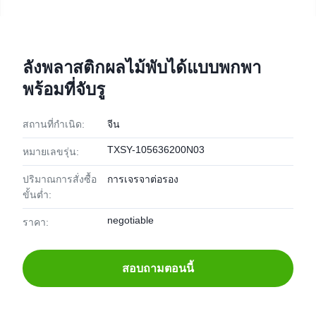
ลังพลาสติกผลไม้พับได้แบบพกพา
พร้อมที่จับรู
สถานที่กำเนิด:
จีน
TXSY-105636200N03
หมายเลขรุ่น:
ปริมาณการสั่งซื้อ
การเจรจาต่อรอง
ขั้นต่ำ:
negotiable
ราคา:
สอบถามตอนนี้