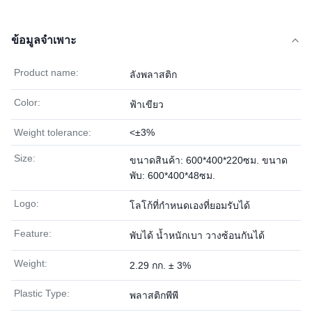
ข้อมูลจำเพาะ
Product name:
ลังพลาสติก
Color:
ฟ้าเขียว
Weight tolerance:
<±3%
Size:
ขนาดสินค้า: 600*400*220ซม. ขนาด
พับ: 600*400*48ซม.
Logo:
โลโก้ที่กำหนดเองที่ยอมรับได้
Feature:
พับได้ น้ำหนักเบา วางซ้อนกันได้
Weight:
2.29 กก. ± 3%
Plastic Type:
พลาสติกพีพี