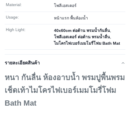
Material:
โพลีเอสเตอร์
Usage:
หน้าแรก พื้นห้องน้ำ
High Light:
40x60cm ต่อต้าน พรมน้ำกันลื่น
,
โพลีเอสเตอร์ ต่อต้าน พรมน้ำลื่น
,
ไมโครไฟเบอร์เมมโมรี่โฟม Bath Mat
รายละเอียดสินค้า
หนา กันลื่น ห้องอาบน้ำ พรมปูพื้นพรม
เช็ดเท้าไมโครไฟเบอร์เมมโมรี่โฟม
Bath Mat