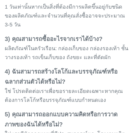
1 วันเท่านั้นหากเป็นสิ่งที่ต้องมีการผลิตขึ้นอยู่กับชนิด
ของผลิตภัณฑ์และจำนวนที่คุณสั่งซื้ออาจจะประมาณ
3-5 วัน
3) คุณสามารถซื้ออะไรจากเราได้บ้าง?
ผลิตภัณฑ์ในครัวเรือน: กล่องเก็บของ กล่องรองเท้า ชั้น
วางรองเท้า รถเข็นเก็บของ ถังขยะ และที่ตัดผัก
4) ฉันสามารถสร้างโลโก้และบรรจุภัณฑ์หรือ
ฉลากส่วนตัวได้หรือไม่?
ใช่ โปรดติดต่อเราเพื่อขอรายละเอียดเฉพาะหากคุณ
ต้องการโลโก้หรือบรรจุภัณฑ์แบบกำหนดเอง
5) คุณสามารถออกแบบความคิดหรือการวาด
ภาพของฉันได้หรือไม่?