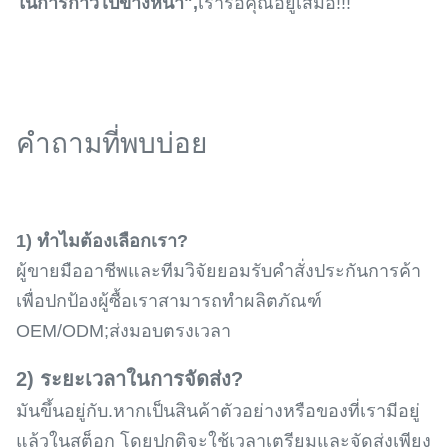
ในการก้าวไปข้างหน้า",
เรารอคุณอยู่เสมอ!!!
คำถามที่พบบ่อย
1) ทำไมต้องเลือกเรา?
ผู้ขายมืออาชีพและทีมวิจัยยอมรับคำสั่งประกันการค้า
เพื่อปกป้องผู้ซื้อเราสามารถทำผลิตภัณฑ์
OEM/ODM;ส่งมอบตรงเวลา
2) ระยะเวลาในการจัดส่ง?
มันขึ้นอยู่กับ.หากเป็นสินค้าตัวอย่างหรือของที่เรามีอยู่
แล้วในสต็อก โดยปกติจะใช้เวลาเตรียมและจัดส่งเพียง