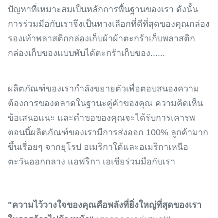
ปัญหาที่เหมาะสมเป็นหลักการพื้นฐานของเรา ดังนั้น
การร่วมมือกับเราจึงเป็นทางเลือกที่ดีที่สุดของคุณกล่อง
รองเท้าพลาสติกกล่องเก็บผ้าผ้าตะกร้าเก็บพลาสติก
กล่องเก็บของแบบพับได้ตะกร้าเก็บของ......
ผลิตภัณฑ์ของเรากำลังขยายตัวเพื่อตอบสนองความ
ต้องการของตลาดในฐานะคู่ค้าของคุณ ความคิดเห็น
ข้อเสนอแนะ และคำขอของคุณจะได้รับการเคารพ
ตอนนี้ผลิตภัณฑ์ของเรามีการส่งออก 100% ลูกค้ามาก
ขึ้นเรื่อยๆ จากยุโรป อเมริกาใต้และอเมริกาเหนือ
ตะวันออกกลาง แอฟริกา เอเชียร่วมมือกับเรา
"ความไว้วางใจของคุณคือพลังที่ยิ่งใหญ่ที่สุดของเรา