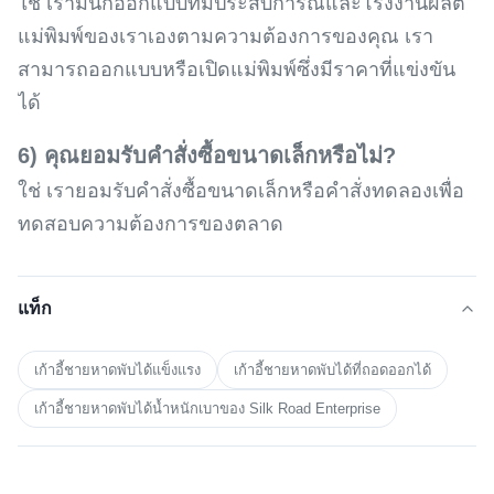
ใช่ เรามีนักออกแบบที่มีประสบการณ์และโรงงานผลิต
แม่พิมพ์ของเราเองตามความต้องการของคุณ เรา
สามารถออกแบบหรือเปิดแม่พิมพ์ซึ่งมีราคาที่แข่งขัน
ได้
6) คุณยอมรับคำสั่งซื้อขนาดเล็กหรือไม่?
ใช่ เรายอมรับคำสั่งซื้อขนาดเล็กหรือคำสั่งทดลองเพื่อ
ทดสอบความต้องการของตลาด
แท็ก
เก้าอี้ชายหาดพับได้แข็งแรง
เก้าอี้ชายหาดพับได้ที่ถอดออกได้
เก้าอี้ชายหาดพับได้น้ำหนักเบาของ Silk Road Enterprise