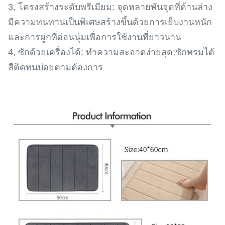
3, โครงสร้างระดับพรีเมียม: จุดหลายพันจุดที่ด้านล่าง
มีความทนทานเป็นพิเศษสร้างขึ้นด้วยการเย็บงานหนัก
และการผูกที่อ่อนนุ่มเพื่อการใช้งานที่ยาวนาน
4, ซักด้วยเครื่องได้: ทำความสะอาดง่ายสุด;ซักพรมได้
สีติดทนบ่อยตามต้องการ