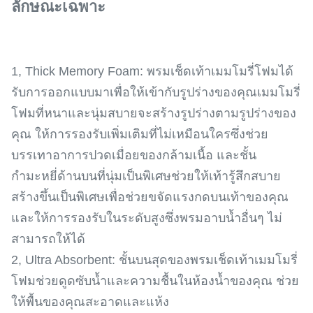
ลักษณะเฉพาะ
1, Thick Memory Foam: พรมเช็ดเท้าเมมโมรี่โฟมได้
รับการออกแบบมาเพื่อให้เข้ากับรูปร่างของคุณเมมโมรี่
โฟมที่หนาและนุ่มสบายจะสร้างรูปร่างตามรูปร่างของ
คุณ ให้การรองรับเพิ่มเติมที่ไม่เหมือนใครซึ่งช่วย
บรรเทาอาการปวดเมื่อยของกล้ามเนื้อ และชั้น
กำมะหยี่ด้านบนที่นุ่มเป็นพิเศษช่วยให้เท้ารู้สึกสบาย
สร้างขึ้นเป็นพิเศษเพื่อช่วยขจัดแรงกดบนเท้าของคุณ
และให้การรองรับในระดับสูงซึ่งพรมอาบน้ำอื่นๆ ไม่
สามารถให้ได้
2, Ultra Absorbent: ชั้นบนสุดของพรมเช็ดเท้าเมมโมรี่
โฟมช่วยดูดซับน้ำและความชื้นในห้องน้ำของคุณ ช่วย
ให้พื้นของคุณสะอาดและแห้ง