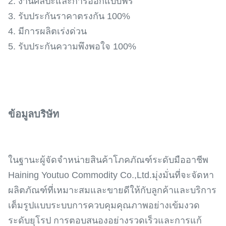
2. งานศิลปะและการออกแบบฟรี
3. รับประกันราคาตรงกัน 100%
4. มีการผลิตเร่งด่วน
5. รับประกันความพึงพอใจ 100%
ข้อมูลบริษัท
ในฐานะผู้จัดจำหน่ายสินค้าโภคภัณฑ์ระดับมืออาชีพ
Haining Youtuo Commodity Co.,Ltd.มุ่งมั่นที่จะจัดหา
ผลิตภัณฑ์ที่เหมาะสมและขายดีให้กับลูกค้าและบริการ
เต็มรูปแบบระบบการควบคุมคุณภาพอย่างเข้มงวด
ระดับยุโรป การตอบสนองอย่างรวดเร็วและการแก้