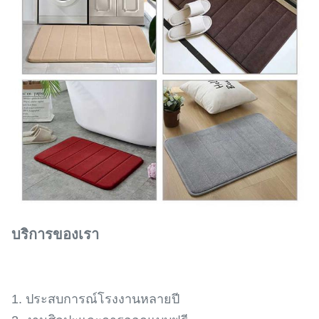
บริการของเรา
1. ประสบการณ์โรงงานหลายปี