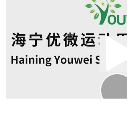
00:00 น.
02:00