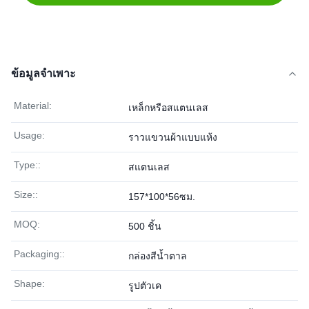
ข้อมูลจำเพาะ
Material:
เหล็กหรือสแตนเลส
Usage:
ราวแขวนผ้าแบบแห้ง
Type::
สแตนเลส
Size::
157*100*56ซม.
MOQ:
500 ชิ้น
Packaging::
กล่องสีน้ำตาล
Shape:
รูปตัวเค