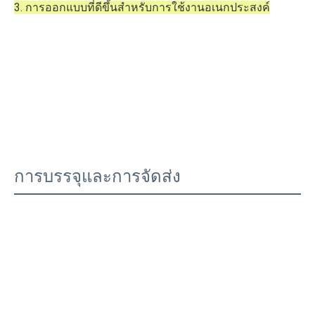
3. การออกแบบที่ดีขึ้นสำหรับการใช้งานอเนกประสงค์
การบรรจุและการจัดส่ง