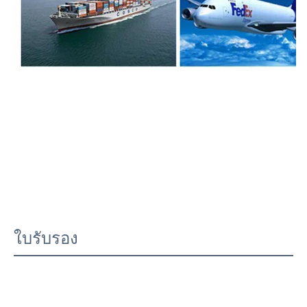
ใบรับรอง