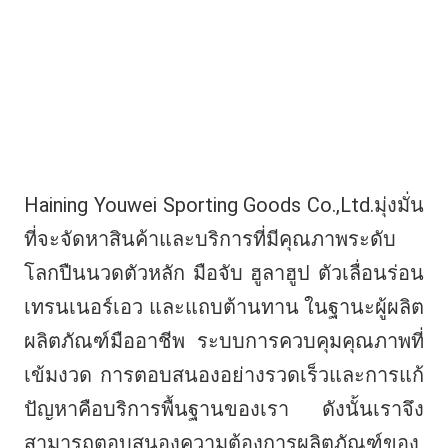
Haining Youwei Sporting Goods Co.,Ltd.มุ่งมั่น
ที่จะจัดหาสินค้าและบริการที่มีคุณภาพระดับ
โลกปืนนวดตัวหลัก มือจับ ฮูลาฮูป ตัวเลื่อนร่อน 
เทรนเนอร์เอว และแถบต้านทาน ในฐานะผู้ผลิต
ผลิตภัณฑ์มืออาชีพ ระบบการควบคุมคุณภาพที่
เข้มงวด การตอบสนองอย่างรวดเร็วและการแก้
ปัญหาคือบริการพื้นฐานของเรา ดังนั้นเราจึง
สามารถตอบสนองความต้องการผลิตภัณฑ์ของ