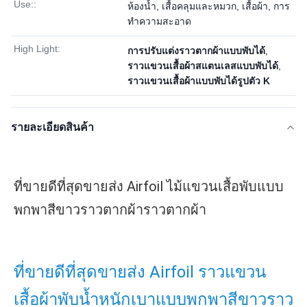
Use::
ห้องน้ำ, เสื้อคลุมและหมวก, เสื้อผ้า, การ
ทำความสะอาด
High Light:
การปรับแต่งราวตากผ้าแบบพับได้
,
ราวแขวนเสื้อผ้าสแตนเลสแบบพับได้
,
ราวแขวนเสื้อผ้าแบบพับได้รูปตัว K
รายละเอียดสินค้า
ที่ขายดีที่สุดขายส่ง Airfoil ไม้แขวนเสื้อพับแบบ
พกพาสีขาวราวตากผ้าราวตากผ้า
ที่ขายดีที่สุดขายส่ง Airfoil ราวแขวน
เสื้อผ้าพับน้ำหนักเบาแบบพกพาสีขาวราว