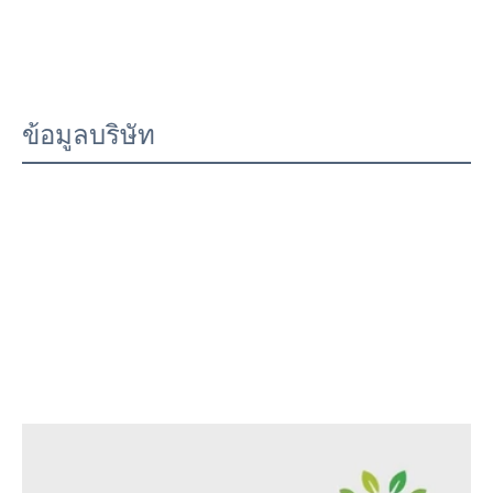
ข้อมูลบริษัท