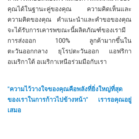
คุณได้ในฐานะคู่ของคุณ ความคิดเห็นและ
ความคิดของคุณ คำแนะนำและคำขอของคุณ
จะได้รับการเคารพขณะนี้ผลิตภัณฑ์ของเรามี
การส่งออก 100% ลูกค้ามากขึ้นใน
ตะวันออกกลาง ยุโรปตะวันออก แอฟริกา 
อเมริกาใต้ อเมริกาเหนือร่วมมือกับเรา
"ความไว้วางใจของคุณคือพลังที่ยิ่งใหญ่ที่สุด
ของเราในการก้าวไปข้างหน้า" เรารอคุณอยู่
เสมอ