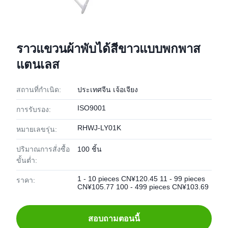
ราวแขวนผ้าพับได้สีขาวแบบพกพาส
แตนเลส
สถานที่กำเนิด:
ประเทศจีน เจ้อเจียง
ISO9001
การรับรอง:
RHWJ-LY01K
หมายเลขรุ่น:
ปริมาณการสั่งซื้อ
100 ชิ้น
ขั้นต่ำ:
1 - 10 pieces CN¥120.45 11 - 99 pieces
ราคา:
CN¥105.77 100 - 499 pieces CN¥103.69
สอบถามตอนนี้