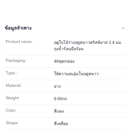
ข้อมูลจำเพาะ
Product name:
ฤดูใบไม้ร่วงฤดูหนาวคริสต์มาส 2.4 มม.
ถุงน้ำร้อนมือร้อน
Packaging::
40ชุด/กล่อง
Type::
ให้ความอบอุ่นในฤดูหนาว
Material:
ยาง
Weight:
0.55กก.
Color:
สีแดง
Shape:
สี่เหลี่ยม