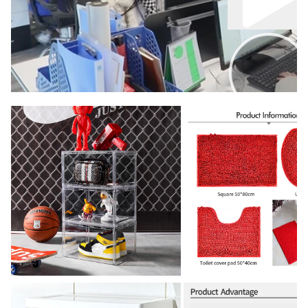
00:00 น.
02:00