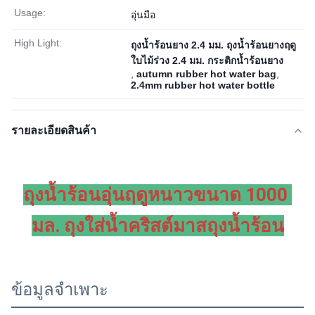
Usage:
อุ่นมือ
High Light:
ถุงน้ำร้อนยาง 2.4 มม. ถุงน้ำร้อนยางฤดู
ใบไม้ร่วง 2.4 มม. กระติกน้ำร้อนยาง
,
autumn rubber hot water bag
,
2.4mm rubber hot water bottle
รายละเอียดสินค้า
ถุงน้ำร้อนอุ่นฤดูหนาวขนาด 1000 
มล. ถุงใส่น้ำคริสต์มาสถุงน้ำร้อน
ข้อมูลจำเพาะ