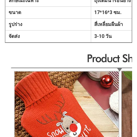
ลักษณะเฉพาะ
ถุงเติมน้ำร้อนยาง
ขนาด
17*16*3 ซม.
รูปร่าง
สี่เหลี่ยมผืนผ้า
จัดส่ง
3-10 วัน