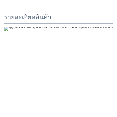
รายละเอียดสินค้า