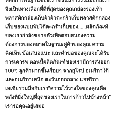
หลักการพื้นฐานของเรา ดังนั้นการร่วมมือกับเรา
จึงเป็นทางเลือกที่ดีที่สุดของคุณกล่องรองเท้า
พลาสติกกล่องเก็บผ้าผ้าตะกร้าเก็บพลาสติกกล่อง
เก็บของแบบพับได้ตะกร้าเก็บของ......ผลิตภัณฑ์
ของเรากำลังขยายตัวเพื่อตอบสนองความ
ต้องการของตลาดในฐานะคู่ค้าของคุณ ความ
คิดเห็น ข้อเสนอแนะ และคำขอของคุณจะได้รับ
การเคารพ ตอนนี้ผลิตภัณฑ์ของเรามีการส่งออก 
100% ลูกค้ามากขึ้นเรื่อยๆ จากยุโรป อเมริกาใต้
และอเมริกาเหนือ ตะวันออกกลาง แอฟริกา 
เอเชียร่วมมือกับเรา"ความไว้วางใจของคุณคือ
พลังที่ยิ่งใหญ่ที่สุดของเราในการก้าวไปข้างหน้า" 
เรารอคุณอยู่เสมอ