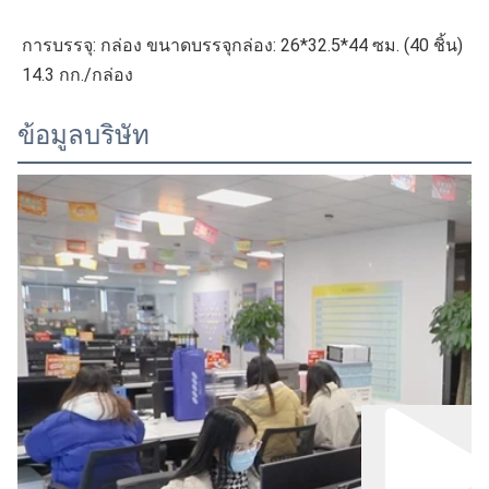
การบรรจุ: กล่อง ขนาดบรรจุกล่อง: 26*32.5*44 ซม. (40 ชิ้น) 
14.3 กก./กล่อง
ข้อมูลบริษัท