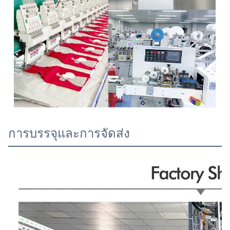
การบรรจุและการจัดส่ง