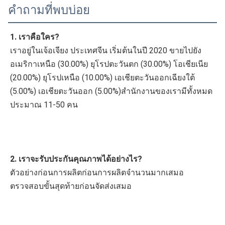
คำถามที่พบบ่อย
1. เราคือใคร?
เราอยู่ในเจ้อเจียง ประเทศจีน เริ่มต้นในปี 2020 ขายไปยัง
อเมริกาเหนือ (30.00%) ยุโรปตะวันตก (30.00%) โอเชียเนีย 
(20.00%) ยุโรปเหนือ (10.00%) เอเชียตะวันออกเฉียงใต้ 
(5.00%) เอเชียตะวันออก (5.00%)สำนักงานของเรามีทั้งหมด
ประมาณ 11-50 คน
2. เราจะรับประกันคุณภาพได้อย่างไร?
ตัวอย่างก่อนการผลิตก่อนการผลิตจำนวนมากเสมอ
ตรวจสอบขั้นสุดท้ายก่อนจัดส่งเสมอ