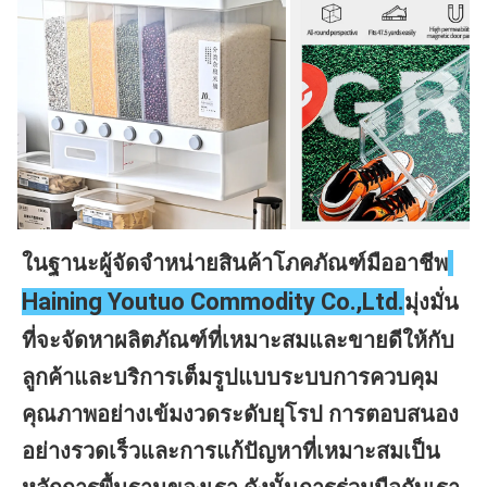
ในฐานะผู้จัดจำหน่ายสินค้าโภคภัณฑ์มืออาชีพ
Haining Youtuo Commodity Co.,Ltd.
มุ่งมั่น
ที่จะจัดหาผลิตภัณฑ์ที่เหมาะสมและขายดีให้กับ
ลูกค้าและบริการเต็มรูปแบบระบบการควบคุม
คุณภาพอย่างเข้มงวดระดับยุโรป การตอบสนอง
อย่างรวดเร็วและการแก้ปัญหาที่เหมาะสมเป็น