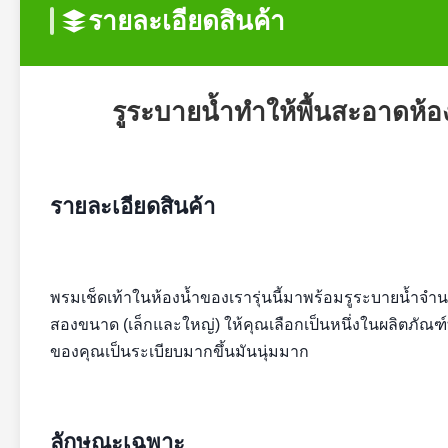
รายละเอียดสินค้า
รูระบายน้ำทำให้พื้นสะอาดห้อ
รายละเอียดสินค้า
พรมเช็ดเท้าในห้องน้ำของเรารุ่นนี้มาพร้อมรูระบายน้ำ
สองขนาด (เล็กและใหญ่) ให้คุณเลือกเป็นหนึ่งในผลิตภัณฑ์ท
ของคุณเป็นระเบียบมากขึ้นมันนุ่มมาก
ลักษณะเฉพาะ