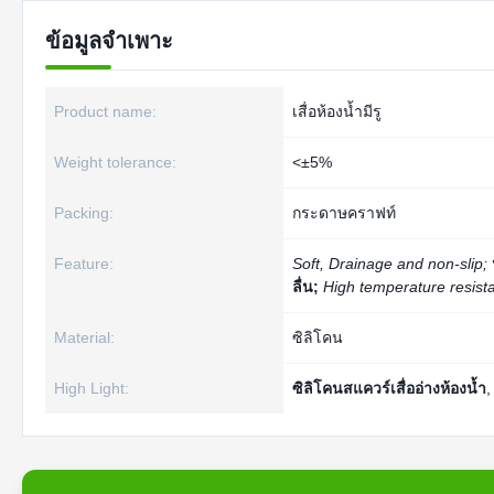
ข้อมูลจำเพาะ
Product name:
เสื่อห้องน้ำมีรู
Weight tolerance:
<±5%
Packing:
กระดาษคราฟท์
Feature:
Soft, Drainage and non-slip;
ลื่น;
High temperature resist
Material:
ซิลิโคน
High Light:
ซิลิโคนสแควร์เสื่ออ่างห้องน้ำ