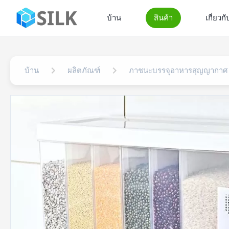
บ้าน
สินค้า
เกี่ยวก
บ้าน
ผลิตภัณฑ์
ภาชนะบรรจุอาหารสุญญากาศ