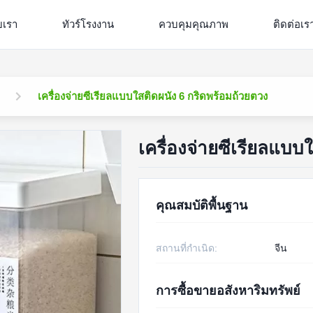
ับเรา
ทัวร์โรงงาน
ควบคุมคุณภาพ
ติดต่อเร
เครื่องจ่ายซีเรียลแบบใสติดผนัง 6 กริดพร้อมถ้วยตวง
เครื่องจ่ายซีเรียลแบบ
คุณสมบัติพื้นฐาน
สถานที่กำเนิด:
จีน
การซื้อขายอสังหาริมทรัพย์