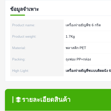
ข้อมูลจำเพาะ
Product name:
เครื่องจ่ายธัญพืช 6 กริด
Product weight:
1.7Kg
Material:
พลาสติก PET
Packing:
ถุงฟอง PP+กล่อง
High Light:
เครื่องจ่ายธัญพืชแบบติดผนัง 6
รายละเอียดสินค้า