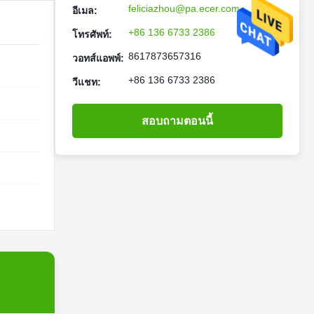
feliciazhou@pa.ecer.com
อีเมล:
+86 136 6733 2386
โทรศัพท์:
8617873657316
วอทส์แอพพ์:
+86 136 6733 2386
วีแชท:
สอบถามตอนนี้