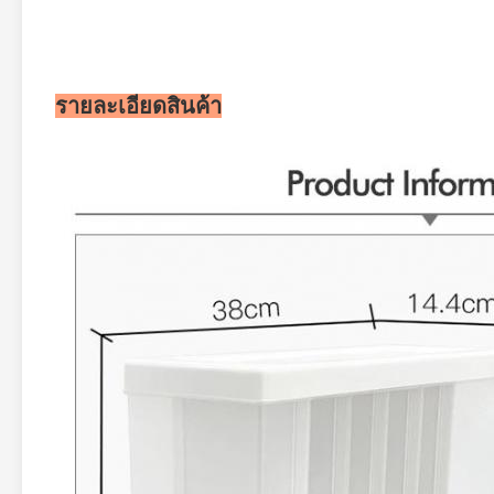
รายละเอียดสินค้า